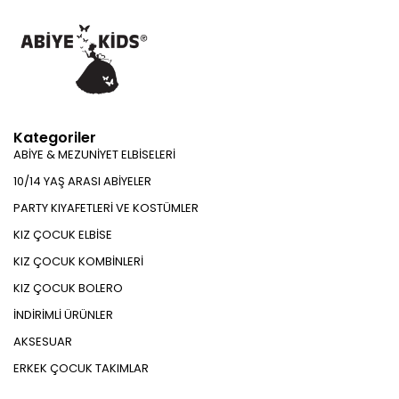
Kategoriler
ABİYE & MEZUNİYET ELBİSELERİ
10/14 YAŞ ARASI ABİYELER
PARTY KIYAFETLERİ VE KOSTÜMLER
KIZ ÇOCUK ELBİSE
KIZ ÇOCUK KOMBİNLERİ
KIZ ÇOCUK BOLERO
İNDİRİMLİ ÜRÜNLER
AKSESUAR
ERKEK ÇOCUK TAKIMLAR