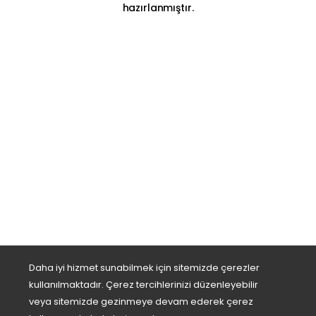
hazırlanmıştır.
Daha iyi hizmet sunabilmek için sitemizde çerezler
kullanılmaktadır. Çerez tercihlerinizi düzenleyebilir
veya sitemizde gezinmeye devam ederek çerez