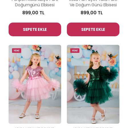
Doğumgünü Elbisesi
Ve Doğum Günü Elbisesi
899,00 TL
899,00 TL
SEPETE EKLE
SEPETE EKLE
YENİ
YENİ