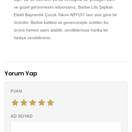
ve güzel görünmesini istiyorsanız, Barbie Lila Şapkalı
Etekli Bayramlık Çocuk Takım ABY157 tam size göre bir
üründür. Barbie kalitesi ve güvencesiyle üretilen bu
ürünü hemen satın alabilir, sevdiklerinize harika bir
hediye verebilirsiniz.
Yorum Yap
PUAN
AD SOYAD