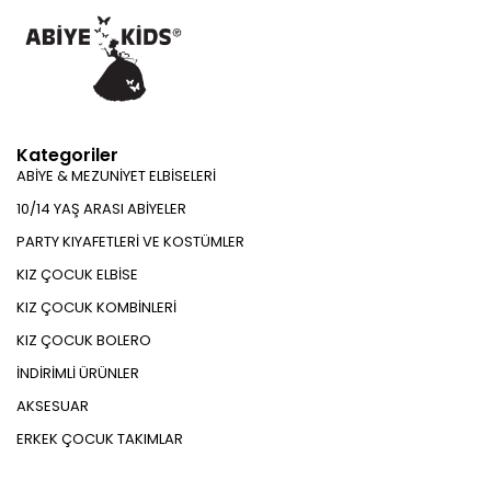
Kategoriler
ABİYE & MEZUNİYET ELBİSELERİ
10/14 YAŞ ARASI ABİYELER
PARTY KIYAFETLERİ VE KOSTÜMLER
KIZ ÇOCUK ELBİSE
KIZ ÇOCUK KOMBİNLERİ
KIZ ÇOCUK BOLERO
İNDİRİMLİ ÜRÜNLER
AKSESUAR
ERKEK ÇOCUK TAKIMLAR