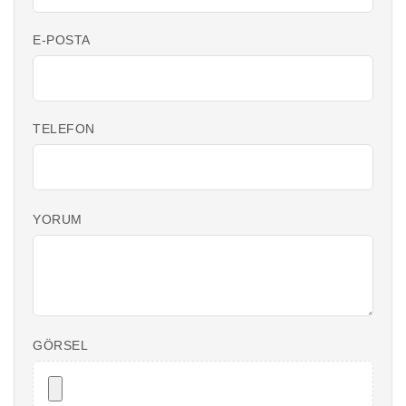
E-POSTA
TELEFON
YORUM
GÖRSEL