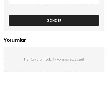
GÖNDER
Yorumlar
Henüz yorum yok. İlk yorumu siz yazın!