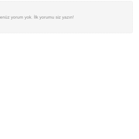
enüz yorum yok. İlk yorumu siz yazın!