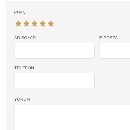
PUAN
AD SOYAD
E-POSTA
TELEFON
YORUM