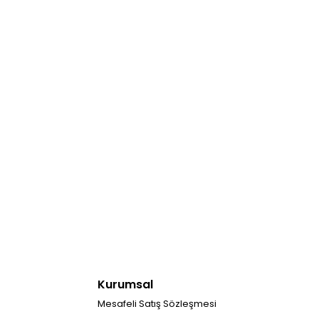
Kurumsal
Mesafeli Satış Sözleşmesi